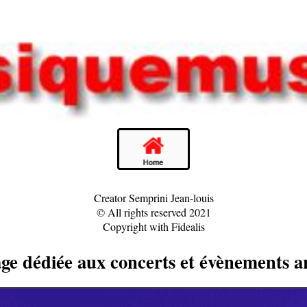
Creator Semprini Jean-louis
© All rights reserved 2021
Copyright with Fidealis
ge dédiée aux concerts et évènements a