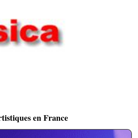
rtistiques en France