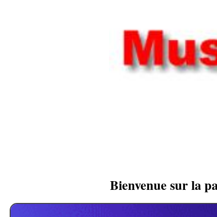
Bienvenue sur la pa