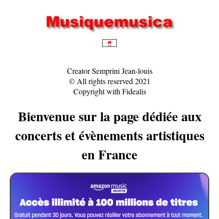
Creator Semprini Jean-louis
© All rights reserved 2021
Copyright with Fidealis
Bienvenue sur la page dédiée aux
concerts et évènements artistiques
en France