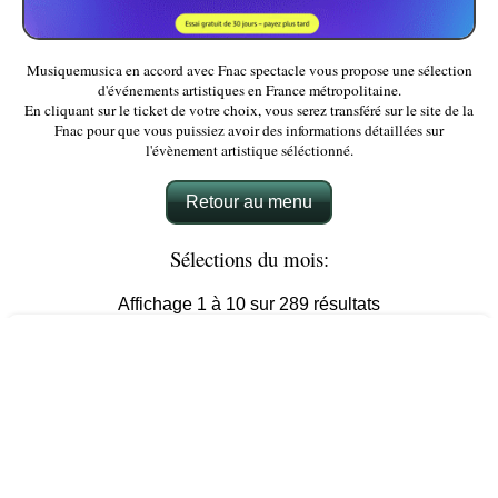
Musiquemusica en accord avec Fnac spectacle vous propose une sélection
d'événements artistiques en France métropolitaine.
En cliquant sur le ticket de votre choix, vous serez transféré sur le site de la
Fnac pour que vous puissiez avoir des informations détaillées sur
l'évènement artistique séléctionné.
Retour au menu
Sélections du mois:
Affichage 1 à 10 sur 289 résultats
20 Mario Canonge + Michel Zenino - Duo Jazz - Le
Baiser salé, Paris