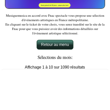
Musiquemusica en accord avec Fnac spectacle vous propose une sélection
d'événements artistiques en France métropolitaine.
En cliquant sur le ticket de votre choix, vous serez transféré sur le site de la
Fnac pour que vous puissiez avoir des informations détaillées sur
l'évènement artistique séléctionné.
Retour au menu
Sélections du mois:
Affichage 1 à 10 sur 1090 résultats
30 Dinars