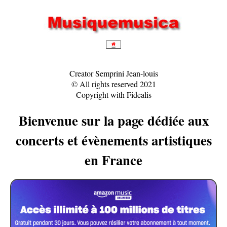
Creator Semprini Jean-louis
© All rights reserved 2021
Copyright with Fidealis
Bienvenue sur la page dédiée aux
concerts et évènements artistiques
en France