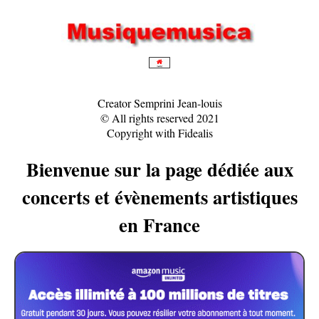
Creator Semprini Jean-louis
© All rights reserved 2021
Copyright with Fidealis
Bienvenue sur la page dédiée aux
concerts et évènements artistiques
en France