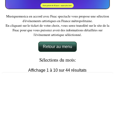
Musiquemusica en accord avec Fnac spectacle vous propose une sélection
d'événements artistiques en France métropolitaine.
En cliquant sur le ticket de votre choix, vous serez transféré sur le site de la
Fnac pour que vous puissiez avoir des informations détaillées sur
l'évènement artistique séléctionné.
Retour au menu
Sélections du mois:
Affichage 1 à 10 sur 44 résultats
Cabaret de Licques - Fantastic