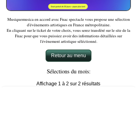
Musiquemusica en accord avec Fnac spectacle vous propose une sélection
d'événements artistiques en France métropolitaine.
En cliquant sur le ticket de votre choix, vous serez transféré sur le site de la
Fnac pour que vous puissiez avoir des informations détaillées sur
l'évènement artistique séléctionné.
Retour au menu
Sélections du mois:
Affichage 1 à 2 sur 2 résultats
Beatles Baroque