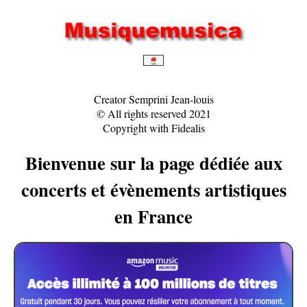
Creator Semprini Jean-louis
© All rights reserved 2021
Copyright with Fidealis
Bienvenue sur la page dédiée aux
concerts et évènements artistiques
en France