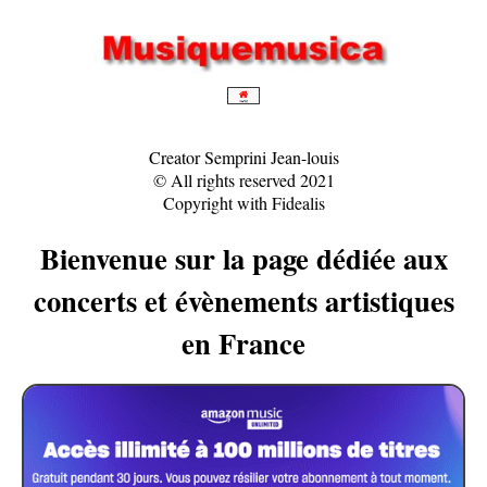
Creator Semprini Jean-louis
© All rights reserved 2021
Copyright with Fidealis
Bienvenue sur la page dédiée aux
concerts et évènements artistiques
en France