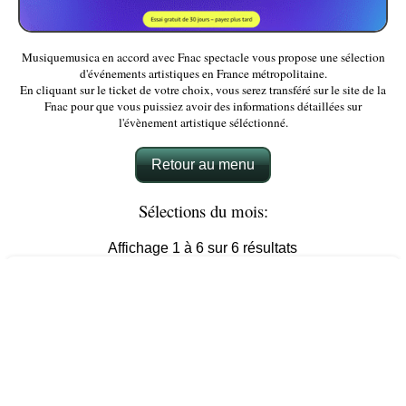
Musiquemusica en accord avec Fnac spectacle vous propose une sélection
d'événements artistiques en France métropolitaine.
En cliquant sur le ticket de votre choix, vous serez transféré sur le site de la
Fnac pour que vous puissiez avoir des informations détaillées sur
l'évènement artistique séléctionné.
Retour au menu
Sélections du mois:
Affichage 1 à 6 sur 6 résultats
AEC MMA